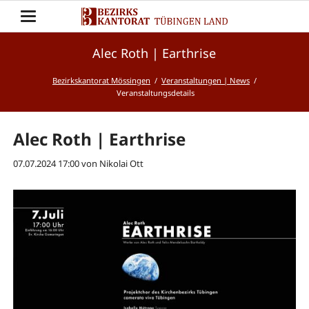
Alec Roth | Earthrise
Bezirkskantorat Mössingen
Veranstaltungen | News
Veranstaltungsdetails
Alec Roth | Earthrise
07.07.2024 17:00
von Nikolai Ott